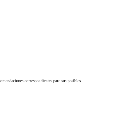
ecomendaciones correspondientes para sus posibles