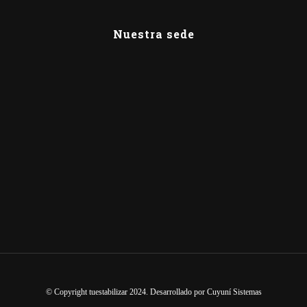
Nuestra sede
© Copyright tuestabilizar 2024. Desarrollado por
Cuyuní Sistemas