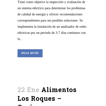
Tiene como objetivo la inspección y evaluación de
un sistema eléctrico para determinar los problemas
de calidad de energía y ofrecer recomendaciones
correspondientes para sus posibles soluciones. Se
implementa la instalación de un analizador de redes
eléctricas por un periodo de 3-7 días continuos con
la...
READ MORE
22 Ene
Alimentos
Los Roques –