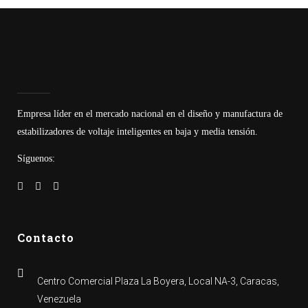
Empresa líder en el mercado nacional en el diseño y manufactura de
estabilizadores de voltaje inteligentes en baja y media tensión.
Síguenos:
Contacto
Centro Comercial Plaza La Boyera, Local NA-3, Caracas,
Venezuela