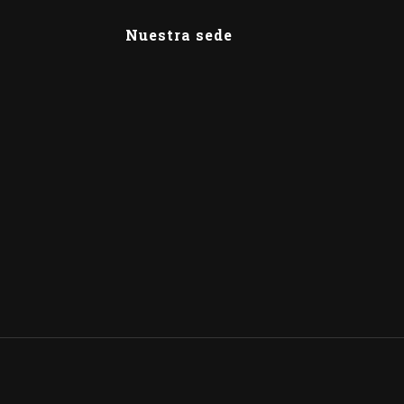
Nuestra sede