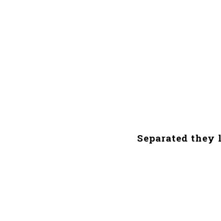
Separated they 