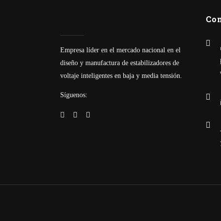
Co
Empresa líder en el mercado nacional en el
diseño y manufactura de estabilizadores de
voltaje inteligentes en baja y media tensión.
Síguenos: