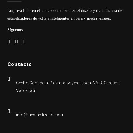
Empresa líder en el mercado nacional en el diseño y manufactura de
estabilizadores de voltaje inteligentes en baja y media tensión.
Síguenos:
Contacto
Centro Comercial Plaza La Boyera, Local NA-3, Caracas,
Venezuela
info@tuestabilizador.com